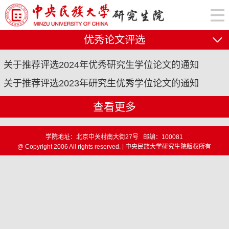
优秀论文评选
关于推荐评选2024年优秀研究生学位论文的通知
关于推荐评选2023年研究生优秀学位论文的通知
查看更多
学院地址：北京中关村南大街27号 邮编：100081
@ Copyright 2006 All rights reserved. | 中央民族大学研究生院版权所有