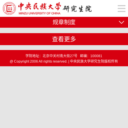
规章制度
查看更多
学院地址：北京中关村南大街27号 邮编：100081
@ Copyright 2006 All rights reserved. | 中央民族大学研究生院版权所有