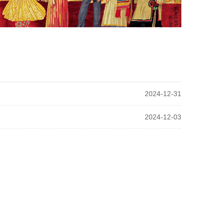
2024-12-31
2024-12-03