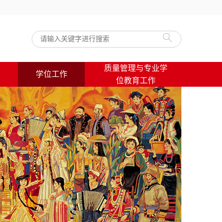
质量管理与专业学
学位工作
位教育工作