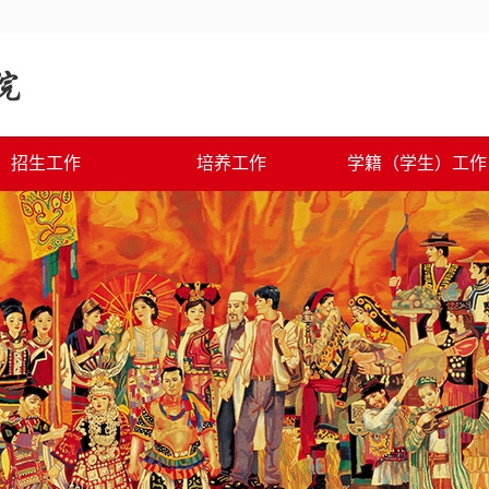
招生工作
培养工作
学籍（学生）工作