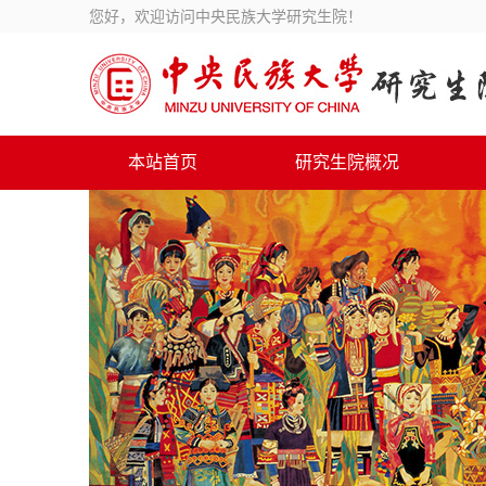
您好，欢迎访问中央民族大学研究生院！
本站首页
研究生院概况