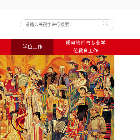
质量管理与专业学
学位工作
位教育工作