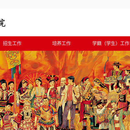
招生工作
培养工作
学籍（学生）工作