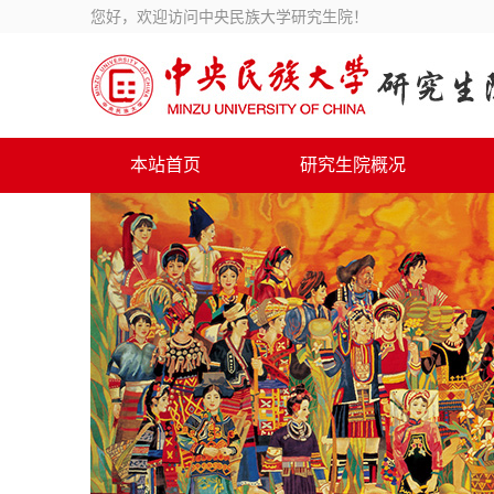
您好，欢迎访问中央民族大学研究生院！
本站首页
研究生院概况