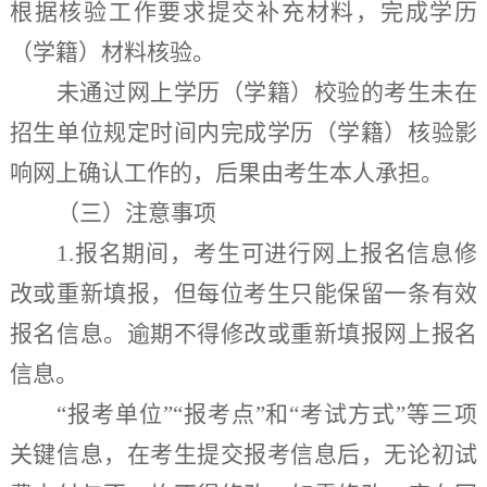
根据核验工作要求提交补充材料，完成学历
（学籍）材料核验。
未通过网上学历（学籍）校验的考生未在
招生单位规定时间内完成学历（学籍）核验影
响网上确认工作的，后果由考生本人承担。
（
三
）
注意事项
1.
报名期间，考生可
进行
网上报名信息修
改或重新填报，
但
每
位
考生只能保留一条有效
报名信息。逾期不得修改或重新填报网上报名
信息。
“报考单位”“报考点”和“考试方式”等三项
关键信息，在考生提交报考信息后，无论初试