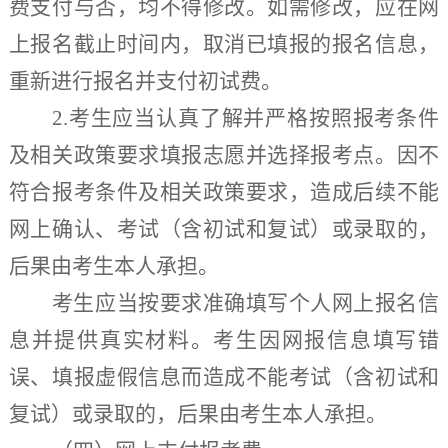
费支付与否，均不得修改。如需修改，应在网
上报名截止时间内，取消已填报的报名信息，
重新进行报名并支付初试费。
2.
考生应当认真了解并严格按照报考条件
及相关政策要求填报志愿并选择报考点。因不
符合报考条件及相关政策要求，造成后续不能
网上确认、考试（含初试和复试）或录取的，
后果由考生本人承担。
考生应当按要求准确填写个人网上报名信
息并提供真实材料。考生因网报信息填写错
误、填报虚假信息而造成不能考试（含初试和
复试）或录取的，后果由考生本人承担。