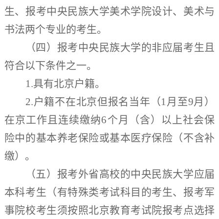
生、报考
中央民族大学
美术学院设计、美术与
书法两个专业的考生。
（四）
报考中央民族大学的非应届考生且
符合以下条件之一。
1.
具有北京
户籍。
2.户籍不在北京但报名当年（1月至9月）
在京工作且连续缴纳6个月（含）以上社会保
险中的基本养老保险或基本医疗保险（不含补
缴）。
（五）
报考外省高校的中央民族大学应届
本科考生（有特殊类考试科目的考生、报考军
事院校考生须按照北京教育考试院报考点选择