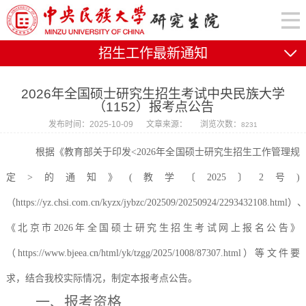
招生工作最新通知
2026年全国硕士研究生招生考试中央民族大学
（1152）报考点公告
发布时间：2025-10-09
文章来源：
浏览次数：
8231
根据《教育部关于印发
<2026年全国硕士研究生招生工作管理规
定>的通知》(教学〔2025〕2号)
（https://yz.chsi.com.cn/kyzx/jybzc/202509/20250924/2293432108.html）
《北京市2026年全国硕士研究生招生考试网上报名公告》
（https://www.bjeea.cn/html/yk/tzgg/2025/1008/87307.html）等文件要
求，结合我校实际情况，制定本报考点公告。
一、报考资格