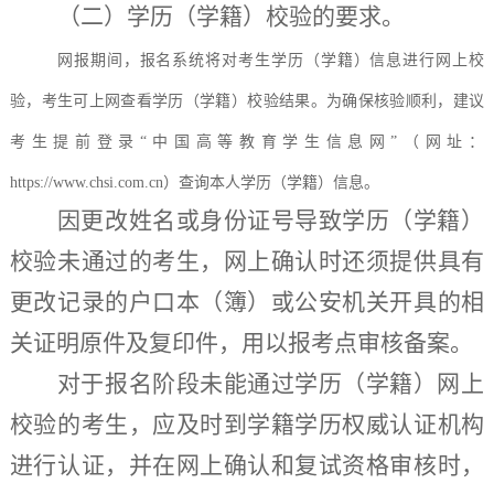
（
二
）学历（学籍）校验的要求
。
网报期间，报名系统将对考生学历（学籍）信息进行网上校
验，考生可上网查看学历（学籍）校验结果。为确保核验顺利，建议
考生提前登录
“中国高等教育学生信息网”（网址：
https://www.chsi.com.cn）查询本人学历（学籍）信息。
因更改姓名或身份证号导致学历（学籍）
校验未通过的考生，网上确认时还须提供具有
更改记录的户口本（簿）或公安机关开具的相
关证明原件及复印件，用以报考点审核备案。
对于报名阶段未能通过学历（学籍）网上
校验的考生，
应及时到学籍学历权威认证机构
进行认证，
并在网上确认和复试资格审核时，