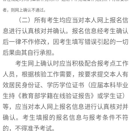
者，则网上确认不通过。
（
二
）
所有考生均应当对本人网上报名信
息进行认真核对并确认。报名信息经考生确认
后一律不作修改，因考生填写错误引起的一切
后果由其自行承担。
考生网上确认时应当积极配合报考点工作
人员，根据核验工作需要，按要求提交本人有
效居民身份证、学历学位证书（应届本科毕业
生持《教育部学籍在线验证报告》或学生证）
等，应当对本人网上报名信息进行认真核对并
确认。考生填报的报名信息与报考条件不符
的，不得准予考试。