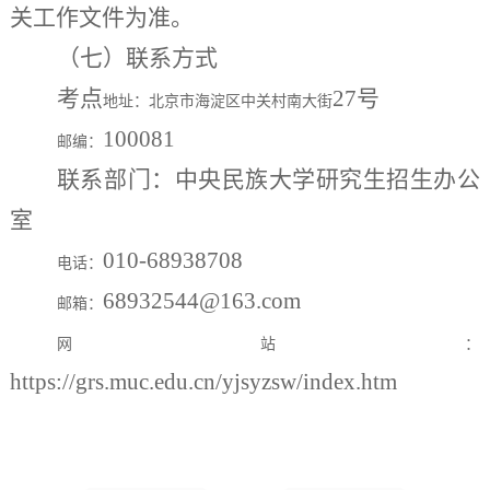
关工作文件为准。
（七）联系方式
考点
27号
地址：北京市海淀区中关村南大街
100081
邮编：
联系部门：中央民族大学研究生招生办公
室
010-68938708
电话：
68932544@163.com
邮箱：
网站：
https://grs.muc.edu.cn/yjsyzsw/index.htm