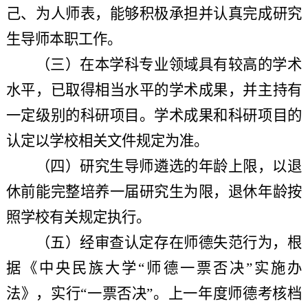
己、为人师表，能够积极承担并认真完成研究
生导师本职工作。
（三）
在本学科专业领域具有较高的学术
水平，已取得相当水平的学术成果，并主持有
一定级别的科研项目。学术成果和科研项目的
认定以学校相关文件规定为准。
（四）
研究生导师遴选的年龄上限，以退
休前能完整培养一届研究生为限，退休年龄按
照学校有关规定执行。
（五）
经审查认定存在师德失范行为，根
据《中央民族大学“师德一票否决”实施办
法》，实行“一票否决”。上一年度师德考核档