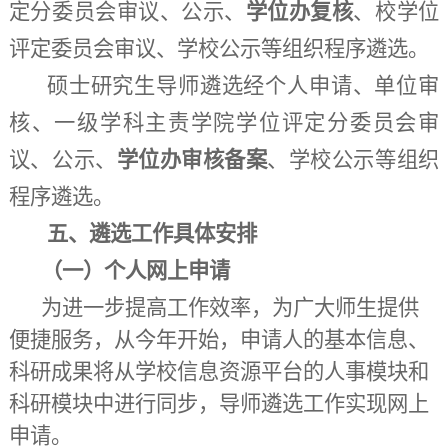
定分委员会审议、公示、
学位办复核
、
校学位
评定委员会审议、学校公示等组织程序遴选。
硕士研究生导师遴选经个人申请、单位审
核、一级学科主责学院学位评定分委员会审
议、公示、
学位办
审核
备案
、学校公示等组织
程序遴选。
五
、遴选工作具体安排
（一）个人
网上申请
为进一步提高工作效率，为广大师生提供
便捷服务，从
今年开始，申请人的基本信息、
科研成果将从学校信息资源平台的人事模块和
科研模块中进行同步，导师遴选工作实现网上
申请。