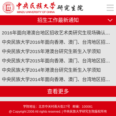
招生工作最新通知
2016年面向港澳台地区招收艺术类研究生现场确认及考试相关事宜的通知
中央民族大学2016年面向香港、澳门、台湾地区招收研究生简章
中央民族大学2015年港澳台研究生新生入学须知
中央民族大学2015年面向香港、澳门、台湾地区招收研究生简章及专业目录
中央民族大学2014年港澳台研究生新生入学须知
中央民族大学2014年面向香港、澳门、台湾地区招收研究生简章及专业目录
查看更多
学院地址：北京中关村南大街27号 邮编：100081
@ Copyright 2006 All rights reserved. | 中央民族大学研究生院版权所有