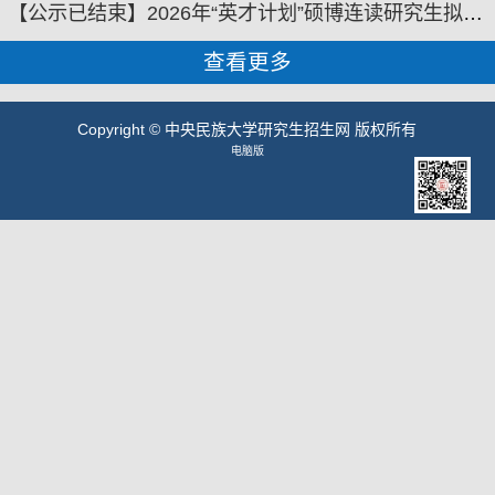
【公示已结束】2026年“英才计划”硕博连读研究生拟录取名单公示
查看更多
Copyright © 中央民族大学研究生招生网 版权所有
电脑版