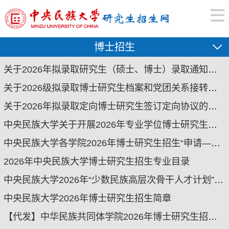
博士招生
关于2026年拟录取研究生（硕士、博士）录取通知书邮寄的通知
关于2026级拟录取博士研究生档案和党团关系接转相关工作的说明
关于2026年拟录取定向博士研究生签订定向协议的通知
中央民族大学关于开展2026年专业学位博士研究生招生的通知
中央民族大学各学院2026年博士研究生招生“申请—考核制”实施细则汇总
2026年中央民族大学博士研究生招生专业目录
中央民族大学2026年“少数民族高层次骨干人才计划”博士研究生招生说明
中央民族大学2026年博士研究生招生简章
【代发】中华民族共同体学院2026年博士研究生招生综合考核及录取方案