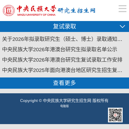
复试录取
关于2026年拟录取研究生（硕士、博士）录取通知书邮寄的通知
中央民族大学2026年港澳台研究生拟录取名单公示
中央民族大学2026年港澳台研究生复试录取工作安排
中央民族大学2025年面向港澳台地区研究生招生复试录取工作安排
查看更多
Copyright © 中央民族大学研究生招生网 版权所有
电脑版