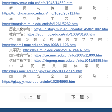
https://msy.muc.edu.cn/info/1048/14362.htm
新闻与传播学院：
https://xinchuan.muc.edu.cn/info/1020/25711.htm
马克思主义学院：
https://marxism.muc.edu.cn/info/1261/5232.htm
历史文化学院：
https://history.muc.edu.cn/info/1458/21002.htm
教育学院：
https://edu.muc.edu.cn/info/1039/8198.htm
中国少数民族语言文学学院：
https://scemll.muc.edu.cn/info/1098/11126.htm
文学院：
https://sla.muc.edu.cn/info/1073/4407.htm
国际教育学院：
https://cie.muc.edu.cn/info/1085/11899.htm
信息工程学院：
https://xingong.muc.edu.cn/info/1041/5985.htm
中华民族共同体学院：
https://grs.muc.edu.cn/yjsyzsw/info/1066/5569.htm
国家安全研究院：
https://gjaqyjy.muc.edu.cn/info/1028/5990.htm
上一篇
下一篇