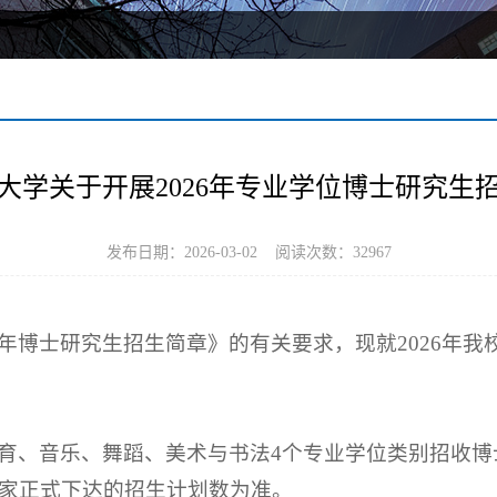
大学关于开展2026年专业学位博士研究生
发布日期：2026-03-02 阅读次数：
32967
6年博士研究生招生简章》的有关要求，现就2026年
教育、音乐、舞蹈、美术与书法4个专业学位类别招收博士研
国家正式下达的招生计划数为准。