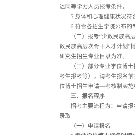
述同等学力人员报考条件。
5.身体和心理健康状况
6.符合各招生学院公布
（二）报考“少数民族高层
数民族高层次骨干人才计划”
研究生招生专业目录为准。
（三）部分专业学位博士
考生报考等），请考生报名前
位博士招生申请—考核制实施
三、报名程序
招考主要流程为：申请报
录取
（一）申请报名