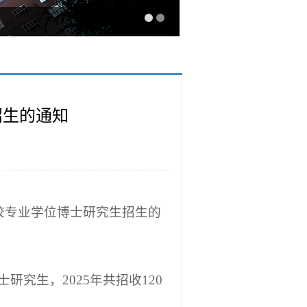
招生的通知
我校专业学位博士研究生招生的
究生，2025年共招收120