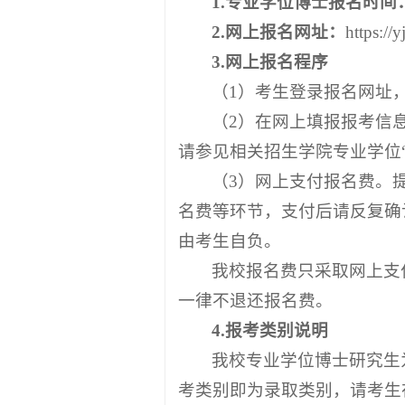
1.专业学位博士报名时间
2.网上报名网址：
https
3.网上报名程序
（1）考生登录报名网址
（2）在网上填报报考信
请参见相关招生学院专业学位
（3）网上支付报名费。
名费等环节，支付后请反复确
由考生自负。
我校报名费只采取网上支
一律不退还报名费。
4.报考类别说明
我校专业学位博士研究生
考类别即为录取类别，请考生