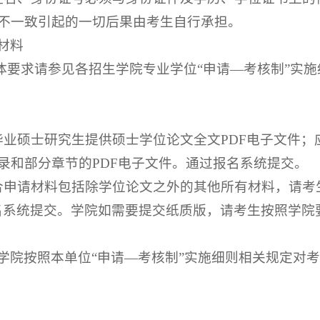
不一致引起的一切后果由考生自行承担。
材料
具体要求请参见各招生学院专业学位“申请—考核制”实
毕业硕士研究生提供硕士学位论文全文PDF电子文件
录和部分章节的PDF电子文件。通过报名系统提交。
合申请材料包括除学位论文之外的其他所有材料，请考
名系统提交。学院如需要提交纸质版，请考生按照学院
学院按照本单位“申请—考核制”实施细则相关规定对