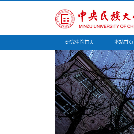
研究生院首页
本站首页