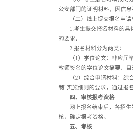
公安部门的证明材料，因信息
（二）线上提交报名申请
1.考生提交报名材料的
的要求。
2.报名材料分为两类：
（1）学位论文：非应届
教师签名的学位论文摘要、目
（2）综合申请材料：综
制”实施细则的要求，通过报
四、审核报考资格
网上报名结束后，各招生
核，确定报考资格。
五、考核