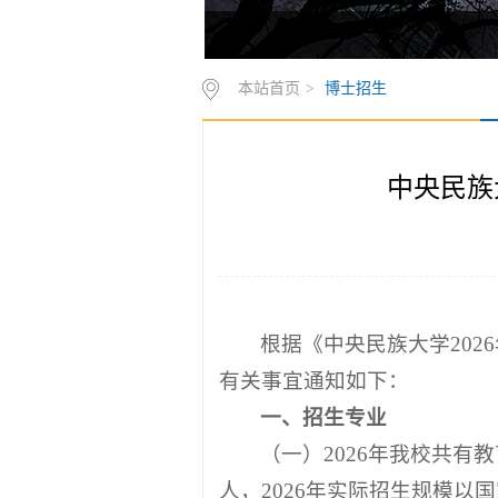
中央民族大学研究生招生网1
中央民族大学研究生招生网2
本站首页
>
博士招生
中央民族
根据《中央民族大学202
有关事宜通知如下：
一、招生专业
（一）2026年我校共有
人，2026年实际招生规模以