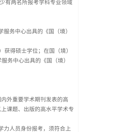
至少有两名所报考学科专业领域
学服务中心出具的《国（境）
准）获得硕士学位
；在国（境）
学服务中心出具的《国（境）
国内外重要学术期刊发表的高
以上课题、出版的高水平学术专
学力人员身份报考，须符合上