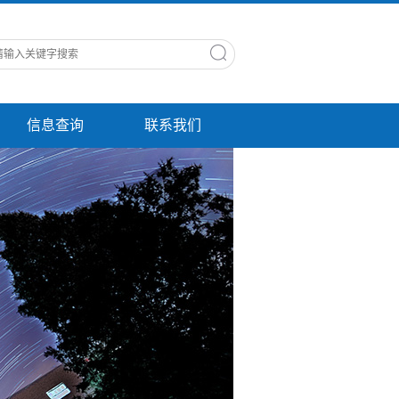
信息查询
联系我们