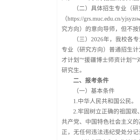
（二）具体招生专业（研
（https://grs.muc.ed
究方向）的意向导师，但不按
（三）2026年，我校
专业（研究方向）普通招生计
才计划”“援疆博士师资计划
研究生。
二、报考条件
（一）基本条件
1.中华人民共和国公民。
2.牢固树立正确的祖国
共产党、中国特色社会主义的
正，无任何违法违纪受处分记