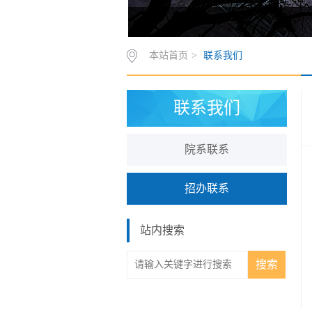
中央民族大学研究生招生网1
本站首页
>
联系我们
联系我们
院系联系
招办联系
站内搜索