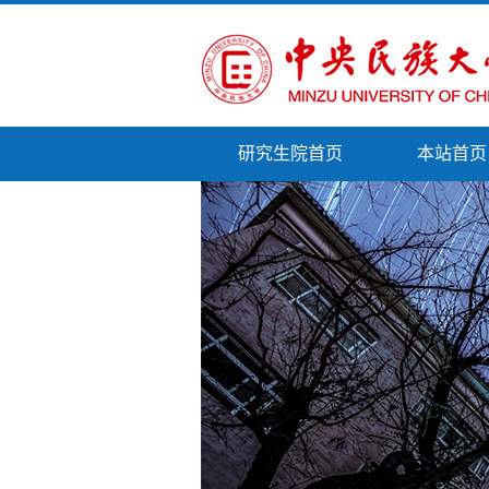
研究生院首页
本站首页