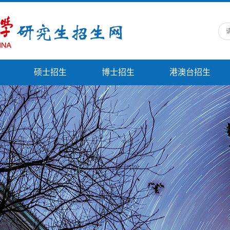
硕士招生
博士招生
港澳台招生