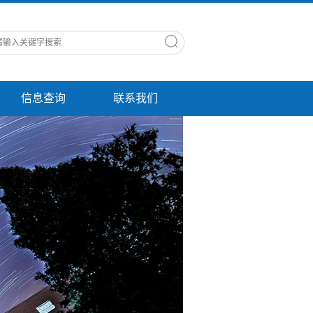
信息查询
联系我们