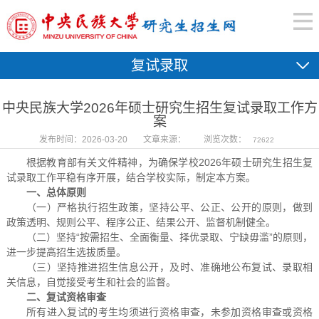
复试录取
中央民族大学2026年硕士研究生招生复试录取工作方
案
发布时间：2026-03-20
文章来源：
浏览次数：
72622
根据教育部有关文件精神，为确保学校2026年硕士研究生招生复
试录取工作平稳有序开展，结合学校实际，制定本方案。
一、总体原则
（一）严格执行招生政策，坚持公平、公正、公开的原则，做到
政策透明、规则公平、程序公正、结果公开、监督机制健全。
（二）坚持“按需招生、全面衡量、择优录取、宁缺毋滥”的原则，
进一步提高招生选拔质量。
（三）坚持推进招生信息公开，及时、准确地公布复试、录取相
关信息，自觉接受考生和社会的监督。
二、复试资格审查
所有进入复试的考生均须进行资格审查，未参加资格审查或资格