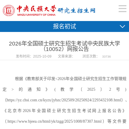
报名初试
2026年全国硕士研究生招生考试中央民族大学
（10052）网报公告
发布时间：2025-10-09
文章来源：
浏览次数：
33736
根据《教育部关于印发
<2026年全国硕士研究生招生工作管理规
定>的通知》(教学〔2025〕2号)
（https://yz.chsi.com.cn/kyzx/jybzc/202509/20250924/2293432108.html）
《北京市2026年全国硕士研究生招生考试网上报名公告》
（https://www.bjeea.cn/html/yk/tzgg/2025/1008/87307.html）等文件要