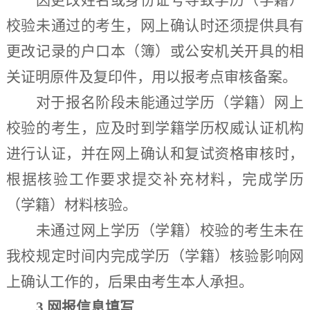
校验未通过的考生，网上确认时还须提供具有
更改记录的户口本（簿）或公安机关开具的相
关证明原件及复印件，用以报考点审核备案。
对于报名阶段未能通过学历（学籍）网上
校验的考生，
应及时到学籍学历权威认证机构
进行认证，
并在网上确认和复试资格审核时，
根据核验工作要求提交补充材料，完成学历
（学籍）材料核验。
未通过网上学历（学籍）校验的考生未在
我校
规定时间内完成学历（学籍）核验影响网
上确认工作的，后果由考生本人承担。
3.网报信息填写