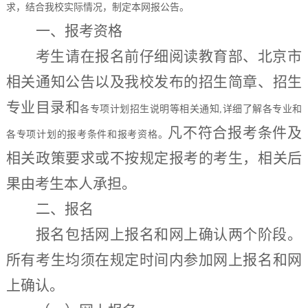
求，结合我校实际情况，制定本网报公告。
一、报考资格
考生请在报名前仔细阅读
教育部、北京市
相关通知公告以及我校
发布的招生简章、招生
专业目录
和
各专项计划招生说明等相关通知
,详细了解各专业和
凡不符合报考条件及
各专项计划的报考条件和报考资格。
相关政策要求或不按规定报考的考生，相关后
果由考生本人承担。
二、报名
报名包括网上报名和网上确认两个阶段。
所有考生均须在规定时间内参加网上报名和网
上确认。