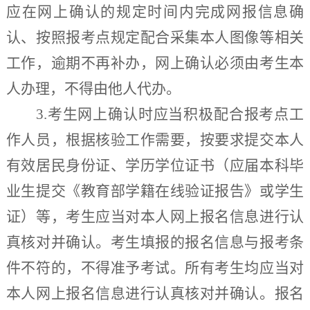
应在网上确认的规定时间内完成网报信息确
认、
按照
报考点规定配合采集本人图像等相关
工作，逾期不再补办，网上确认必须由考生本
人办理，不得由他人代办。
3.
考生网上确认时应当积极配合报考点工
作人员，根据核验工作需要，按要求提交本人
有效居民身份证、学历学位证书（应届本科毕
业生
提交
《教育部学籍在线验证报告》或学生
证
）等，
考生
应当对本人网上报名信息进行认
真核对并确认。考生填报的报名信息与报考条
件不符的，不得准予考试。
所有考生均应当对
本人网上报名信息进行认真核对并确认。报名