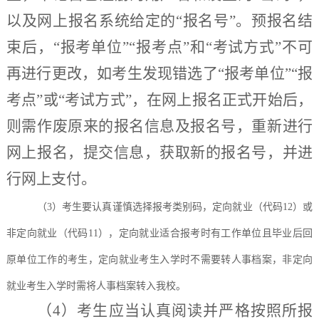
以及网上报名系统给定的“报名号”。预报名结
束后，“报考单位”“报考点”和“考试方式”不可
再进行更改，如考生发现错选了“报考单位”“报
考点”或“考试方式”，在网上报名正式开始后，
则需作废原来的报名信息及报名号，重新进行
网上报名，提交信息，获取新的报名号，并进
行网上支付。
（
3）考生要认真谨慎选择报考类别码，定向就业（代码12）或
非定向就业（代码11），定向就业适合报考时有工作单位且毕业后回
原单位工作的考生，定向就业考生入学时不需要转人事档案，非定向
就业考生入学时需将人事档案转入我校。
（
4）考生应当认真阅读并严格按照所报