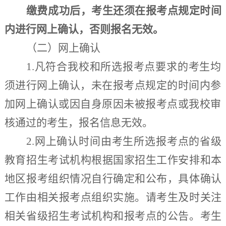
缴费成功后，考生还须在报考点规定时间
内进行网上确认，否则报名无效。
（二）
网上确认
1.
凡符合
我校
和所选报考点要求的考生均
须进行网上确认，未在报考点规定的时间内参
加网上确认或因自身原因未被报考点或
我校
审
核通过的考生，报名信息无效
。
2.
网上确认时间由考生所选报考点的省级
教育招生考试机构根据国家招生工作安排和本
地区报考组织情况自行确定和公布，具体确认
工作由相关报考点组织实施。请考生及时关注
相关省级招生考试机构和报考点的公告。考生