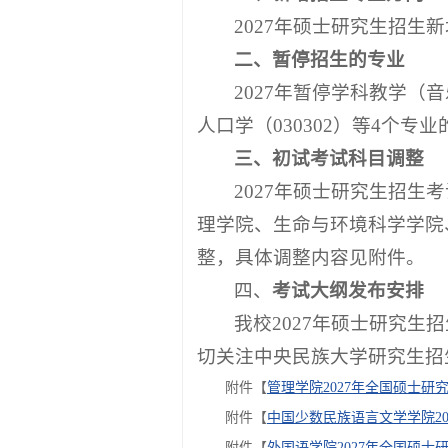
2027年硕士研究生招
二、暂停招生的专业
2027年暂停学科教学（音
人口学（030302）等4个专
三、初试考试科目调整
2027年硕士研究生招
理学院、生命与环境科学学院
整，具体调整内容见附件。
四、
考试大纲发布安排
我校2027年硕士研究生
切关注中央民族大学研究生招
附件【
管理学院2027年全国硕士研
附件【
中国少数民族语言文学学院20
附件【
外国语学院2027年全国硕士