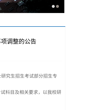
事项调整的公告
士研究生招生考试部分招生专
考试科目及相关要求，以我校研