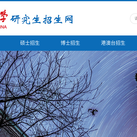
硕士招生
博士招生
港澳台招生