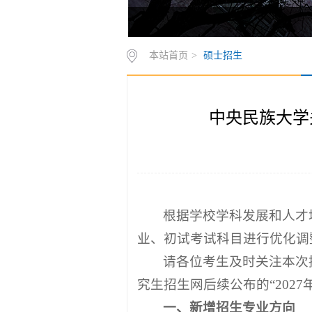
中央民族大学研究生招生网1
本站首页
>
硕士招生
中央民族大学
根据学校学科发展和人才
业、初试考试科目进行优化调
请各位考生及时关注本次
究生招生网后续公布的“202
一、新增招生专业方向