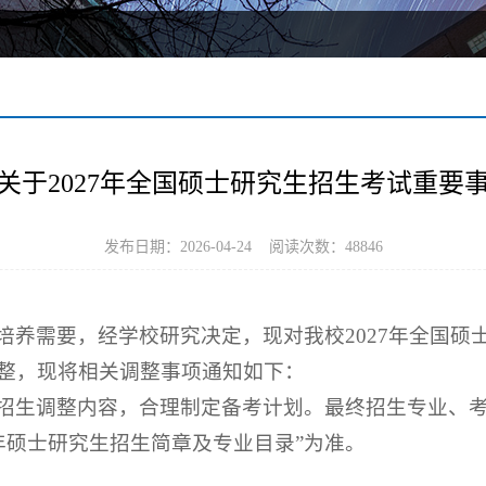
关于2027年全国硕士研究生招生考试重要
发布日期：2026-04-24 阅读次数：
48846
培养需要，经学校研究决定，现对我校2027年全国硕
整，现将相关调整事项通知如下：
招生调整内容，合理制定备考计划。最终招生专业、
7年硕士研究生招生简章及专业目录”为准。