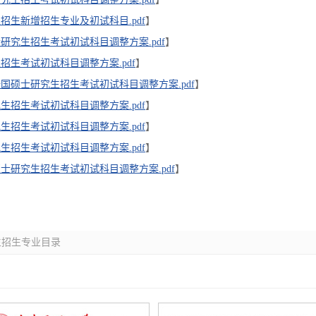
生招生新增招生专业及初试科目.pdf
】
士研究生招生考试初试科目调整方案.pdf
】
招生考试初试科目调整方案.pdf
】
全国硕士研究生招生考试初试科目调整方案.pdf
】
究生招生考试初试科目调整方案.pdf
】
究生招生考试初试科目调整方案.pdf
】
究生招生考试初试科目调整方案.pdf
】
硕士研究生招生考试初试科目调整方案.pdf
】
生招生专业目录