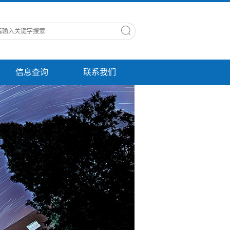
信息查询
联系我们