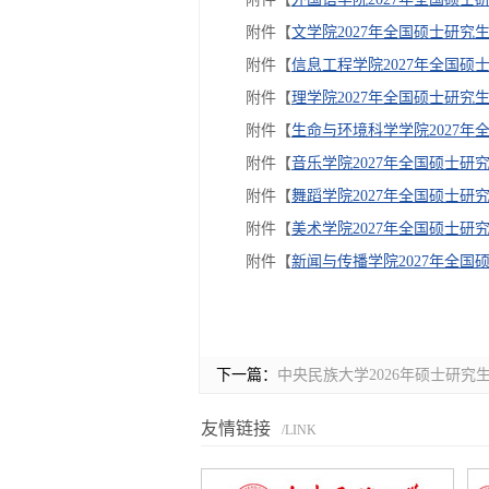
附件【
文学院2027年全国硕士研究
附件【
信息工程学院2027年全国硕
附件【
理学院2027年全国硕士研究生
附件【
生命与环境科学学院2027年
附件【
音乐学院2027年全国硕士研
附件【
舞蹈学院2027年全国硕士研
附件【
美术学院2027年全国硕士研
附件【
新闻与传播学院2027年全国
下一篇：
中央民族大学2026年硕士研究
友情链接
/LINK