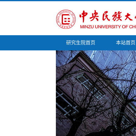
研究生院首页
本站首页