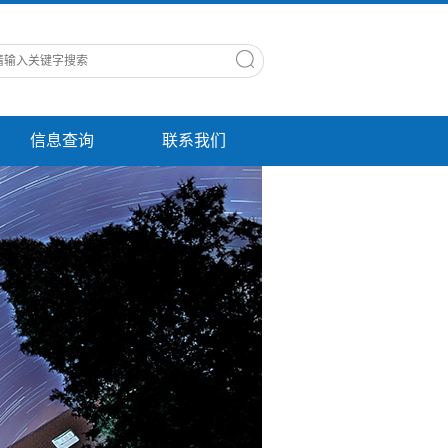
信息查询
联系我们