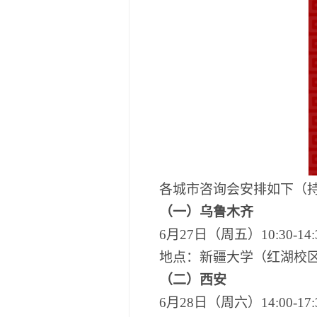
各城市咨询会安排如下（
（一）乌鲁木齐
6月27日（周五）10:30-14:
地点：
新疆大学
（
红湖校
（二）西安
6月28日（周六）
14
:00-
17