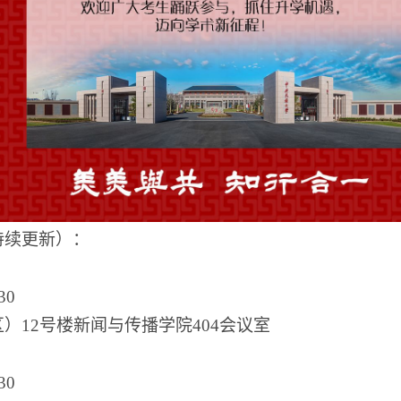
持续更新）：
30
区
）
12号楼新闻与传播学院404会议室
:30