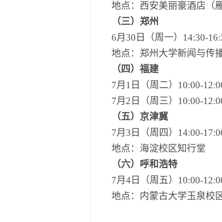
地点：
西安美丽豪酒店
（
（三）郑州
6月30日（周一）14:30-16:
地点：
郑州大学新闻与传
（
四
）福建
7月1日（周二）10:00-12
7月2日（周三）10:00-1
（五）京津冀
7月3日（周四）14:00-17:0
地点：海淀校区知行堂
（六）呼和浩特
7月4日（周五）10:00-12:0
地点：
内蒙古大学玉泉校