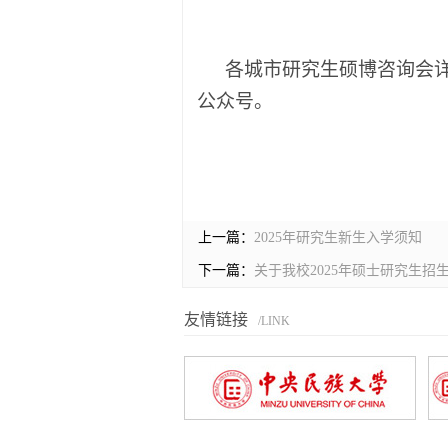
各城市研究生硕博咨询会
公众号。
上一篇：
2025年研究生新生入学须知
下一篇：
关于我校2025年硕士研究生
友情链接
/LINK