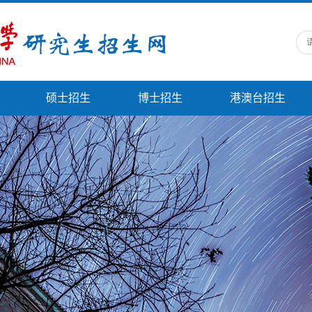
硕士招生
博士招生
港澳台招生