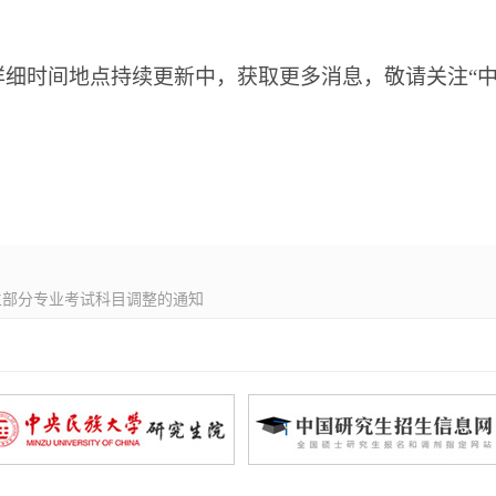
详细时间地点持续更新中，获取更多消息
，敬请关注
“
招生部分专业考试科目调整的通知