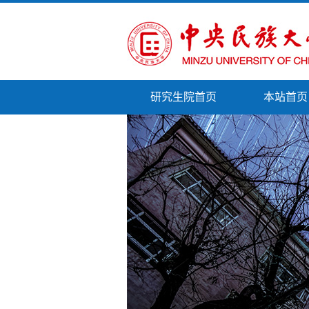
研究生院首页
本站首页