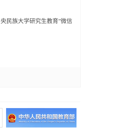
中央民族大学研究生教育
”
微信