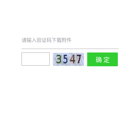
请输入验证码下载附件