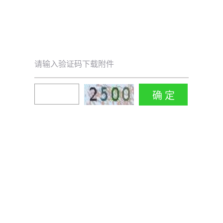
请输入验证码下载附件