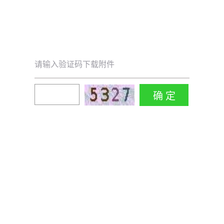
请输入验证码下载附件