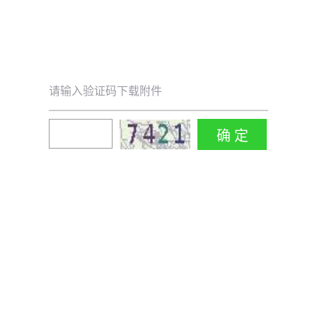
请输入验证码下载附件