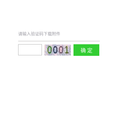
请输入验证码下载附件