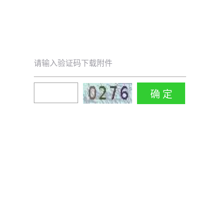
请输入验证码下载附件