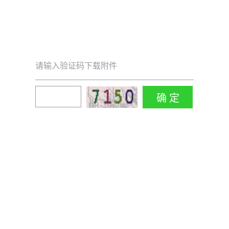
请输入验证码下载附件